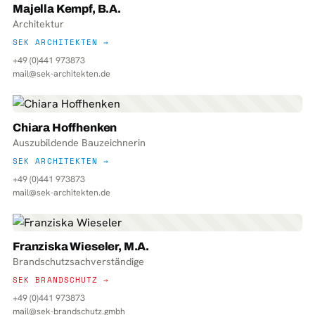
Majella Kempf, B.A.
Architektur
SEK ARCHITEKTEN →
+49 (0)441 973873
mail@sek-architekten.de
Chiara Hoffhenken
Auszubildende Bauzeichnerin
SEK ARCHITEKTEN →
+49 (0)441 973873
mail@sek-architekten.de
Franziska Wieseler, M.A.
Brandschutzsachverständige
SEK BRANDSCHUTZ →
+49 (0)441 973873
mail@sek-brandschutz.gmbh