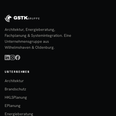
GSTK
GRUPPE
Architektur, Energieberatung,
Fachplanung & Systemintegration. Eine
Unternehmensgruppe aus
Wilhelmshaven & Oldenburg.
UNTERNEHMEN
Architektur
Brandschutz
HKLSPlanung
EPlanung
Energieberatung