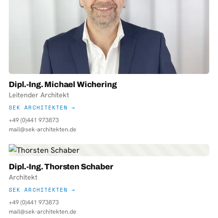
Dipl.-Ing. Michael Wichering
Leitender Architekt
SEK ARCHITEKTEN →
+49 (0)441 973873
mail@sek-architekten.de
Dipl.-Ing. Thorsten Schaber
Architekt
SEK ARCHITEKTEN →
+49 (0)441 973873
mail@sek-architekten.de