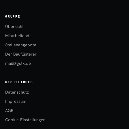
GRUPPE
Übersicht
Mitarbeitende
Stellenangebote
Der Bauflüsterer
mail@gstk.de
RECHTLICHES
Datenschutz
Impressum
AGB
Cookie-Einstellungen