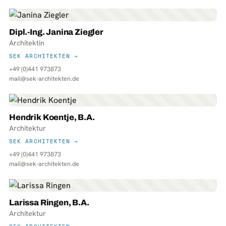
Dipl.-Ing. Janina Ziegler
Architektin
SEK ARCHITEKTEN →
+49 (0)441 973873
mail@sek-architekten.de
Hendrik Koentje, B.A.
Architektur
SEK ARCHITEKTEN →
+49 (0)441 973873
mail@sek-architekten.de
Larissa Ringen, B.A.
Architektur