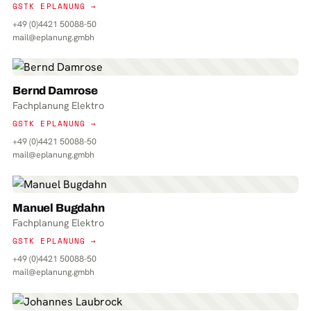
GSTK EPLANUNG →
+49 (0)4421 50088-50
mail@eplanung.gmbh
Bernd Damrose
Fachplanung Elektro
GSTK EPLANUNG →
+49 (0)4421 50088-50
mail@eplanung.gmbh
Manuel Bugdahn
Fachplanung Elektro
GSTK EPLANUNG →
+49 (0)4421 50088-50
mail@eplanung.gmbh