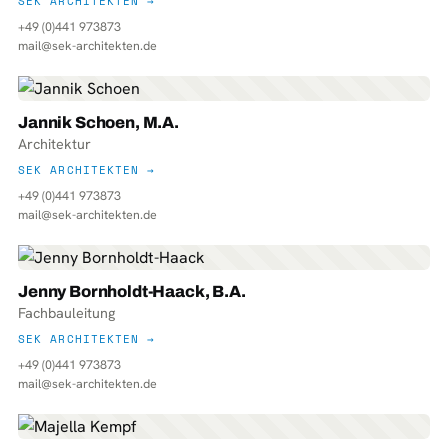
SEK ARCHITEKTEN →
+49 (0)441 973873
mail@sek-architekten.de
Jannik Schoen, M.A.
Architektur
SEK ARCHITEKTEN →
+49 (0)441 973873
mail@sek-architekten.de
Jenny Bornholdt-Haack, B.A.
Fachbauleitung
SEK ARCHITEKTEN →
+49 (0)441 973873
mail@sek-architekten.de