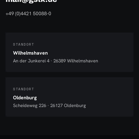
+49 (0)4421 50088-0
STANDORT
Wilhelmshaven
An der Junkerei 4 · 26389 Wilhelmshaven
STANDORT
Oldenburg
Scheideweg 226 · 26127 Oldenburg