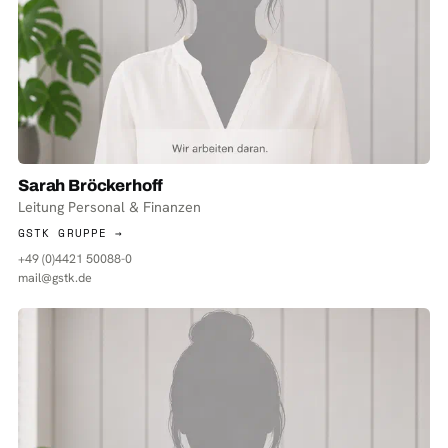
Sarah Bröckerhoff
Leitung Personal & Finanzen
GSTK GRUPPE →
+49 (0)4421 50088-0
mail@gstk.de