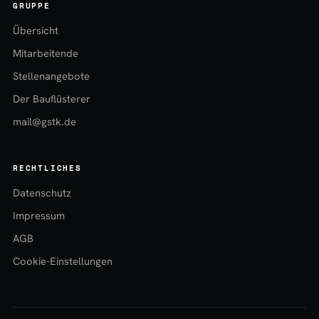
GRUPPE
Übersicht
Mitarbeitende
Stellenangebote
Der Bauflüsterer
mail@gstk.de
RECHTLICHES
Datenschutz
Impressum
AGB
Cookie-Einstellungen