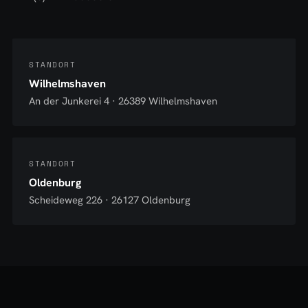
STANDORT
Wilhelmshaven
An der Junkerei 4 · 26389 Wilhelmshaven
STANDORT
Oldenburg
Scheideweg 226 · 26127 Oldenburg