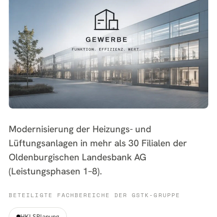
Modernisierung der Heizungs- und
Lüftungsanlagen in mehr als 30 Filialen der
Oldenburgischen Landesbank AG
(Leistungsphasen 1–8).
BETEILIGTE FACHBEREICHE DER GSTK-GRUPPE
HKLSPlanung