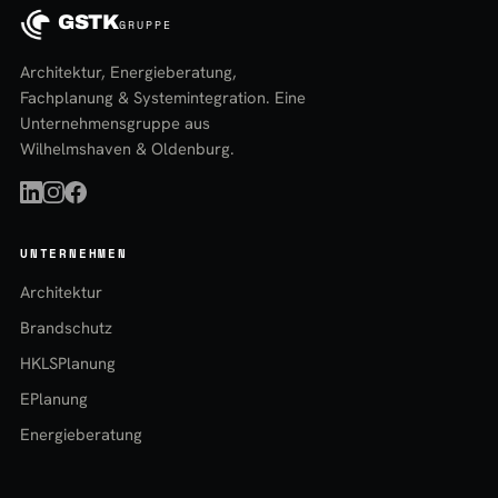
GSTK
GRUPPE
Architektur, Energieberatung,
Fachplanung & Systemintegration. Eine
Unternehmensgruppe aus
Wilhelmshaven & Oldenburg.
UNTERNEHMEN
Architektur
Brandschutz
HKLSPlanung
EPlanung
Energieberatung