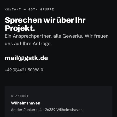
KONTAKT — GSTK GRUPPE
Sprechen wir über Ihr
Projekt.
Ein Ansprechpartner, alle Gewerke. Wir freuen
uns auf Ihre Anfrage.
mail@gstk.de
+49 (0)4421 50088-0
STANDORT
Wilhelmshaven
An der Junkerei 4 · 26389 Wilhelmshaven