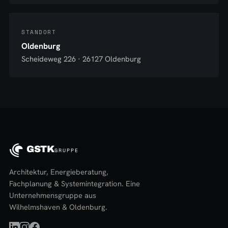
STANDORT
Oldenburg
Scheideweg 226 · 26127 Oldenburg
GSTK
GRUPPE
Architektur, Energieberatung,
Fachplanung & Systemintegration. Eine
Unternehmensgruppe aus
Wilhelmshaven & Oldenburg.